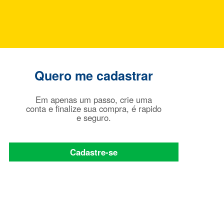
Quero me cadastrar
Em apenas um passo, crie uma
conta e finalize sua compra, é rapido
e seguro.
Cadastre-se