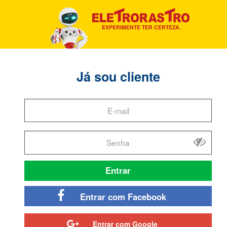
EXPERIMENTE TER CERTEZA.
Já sou cliente
Entrar
Entrar com Facebook
Entrar com Google