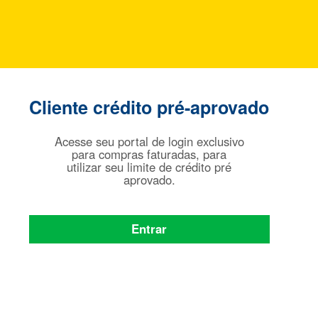
Cliente crédito pré-aprovado
Acesse seu portal de login exclusivo
para compras faturadas, para
utilizar seu limite de crédito pré
aprovado.
Entrar