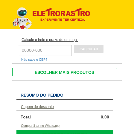
EXPERIMENTE TER CERTEZA.
Calcule o frete e prazo de entrega:
Não sabe o CEP?
ESCOLHER MAIS PRODUTOS
RESUMO DO PEDIDO
Cupom de desconto
Total
0,00
Compartilhar no Whatsapp